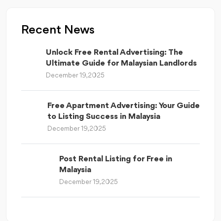
Recent News
Unlock Free Rental Advertising: The
Ultimate Guide for Malaysian Landlords
December 19, 2025
Free Apartment Advertising: Your Guide
to Listing Success in Malaysia
December 19, 2025
Post Rental Listing for Free in
Malaysia
December 19, 2025