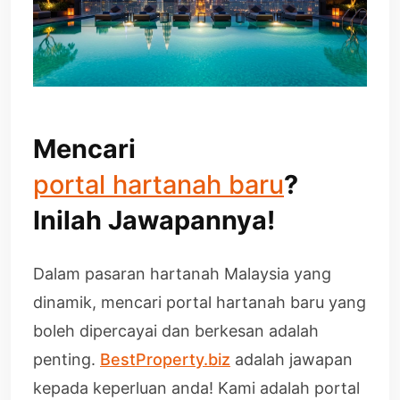
Mencari
portal hartanah baru
?
Inilah Jawapannya!
Dalam pasaran hartanah Malaysia yang
dinamik, mencari portal hartanah baru yang
boleh dipercayai dan berkesan adalah
penting.
BestProperty.biz
adalah jawapan
kepada keperluan anda! Kami adalah portal