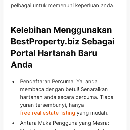
pelbagai untuk memenuhi keperluan anda.
Kelebihan Menggunakan
BestProperty.biz Sebagai
Portal Hartanah Baru
Anda
Pendaftaran Percuma: Ya, anda
membaca dengan betul! Senaraikan
hartanah anda secara percuma. Tiada
yuran tersembunyi, hanya
free real estate listing
yang mudah.
Antara Muka Pengguna yang Mesra: