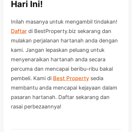
Hari Ini!
Inilah masanya untuk mengambil tindakan!
Daftar
di BestProperty.biz sekarang dan
mulakan perjalanan hartanah anda dengan
kami. Jangan lepaskan peluang untuk
menyenaraikan hartanah anda secara
percuma dan mencapai beribu-ribu bakal
pembeli. Kami di
Best Property
sedia
membantu anda mencapai kejayaan dalam
pasaran hartanah. Daftar sekarang dan
rasai perbezaannya!