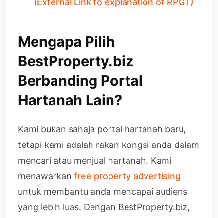
(External Link to explanation of RPGT)
Mengapa Pilih
BestProperty.biz
Berbanding Portal
Hartanah Lain?
Kami bukan sahaja portal hartanah baru,
tetapi kami adalah rakan kongsi anda dalam
mencari atau menjual hartanah. Kami
menawarkan
free property advertising
untuk membantu anda mencapai audiens
yang lebih luas. Dengan BestProperty.biz,