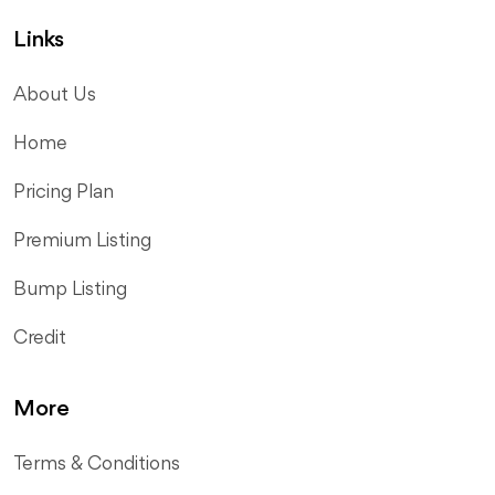
Links
About Us
Home
Pricing Plan
Premium Listing
Bump Listing
Credit
More
Terms & Conditions