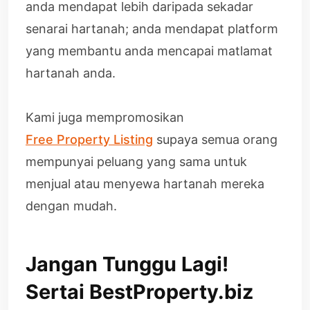
anda mendapat lebih daripada sekadar
senarai hartanah; anda mendapat platform
yang membantu anda mencapai matlamat
hartanah anda.
Kami juga mempromosikan
Free Property Listing
supaya semua orang
mempunyai peluang yang sama untuk
menjual atau menyewa hartanah mereka
dengan mudah.
Jangan Tunggu Lagi!
Sertai BestProperty.biz