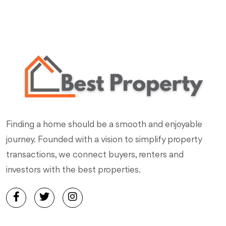
Finding a home should be a smooth and enjoyable
journey. Founded with a vision to simplify property
transactions, we connect buyers, renters and
investors with the best properties.