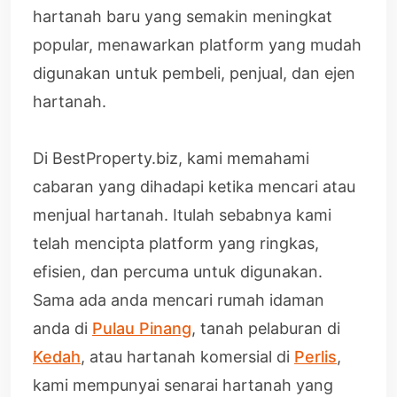
hartanah baru yang semakin meningkat
popular, menawarkan platform yang mudah
digunakan untuk pembeli, penjual, dan ejen
hartanah.
Di BestProperty.biz, kami memahami
cabaran yang dihadapi ketika mencari atau
menjual hartanah. Itulah sebabnya kami
telah mencipta platform yang ringkas,
efisien, dan percuma untuk digunakan.
Sama ada anda mencari rumah idaman
anda di
Pulau Pinang
, tanah pelaburan di
Kedah
, atau hartanah komersial di
Perlis
,
kami mempunyai senarai hartanah yang