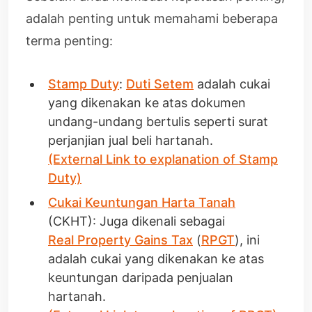
adalah penting untuk memahami beberapa
terma penting:
Stamp Duty
:
Duti Setem
adalah cukai
yang dikenakan ke atas dokumen
undang-undang bertulis seperti surat
perjanjian jual beli hartanah.
(External Link to explanation of Stamp
Duty)
Cukai Keuntungan Harta Tanah
(CKHT): Juga dikenali sebagai
Real Property Gains Tax
(
RPGT
), ini
adalah cukai yang dikenakan ke atas
keuntungan daripada penjualan
hartanah.