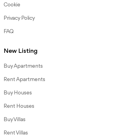
Cookie
Privacy Policy
FAQ
New Listing
​Buy Apartments
Rent Apartments
Buy Houses
Rent Houses
Buy Villas
Rent Villas