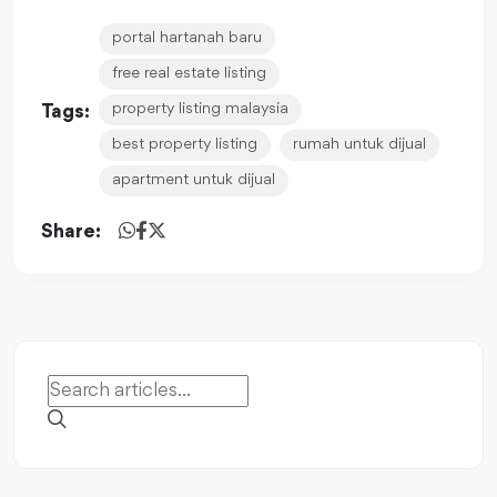
portal hartanah baru
free real estate listing
property listing malaysia
Tags:
best property listing
rumah untuk dijual
apartment untuk dijual
Share: